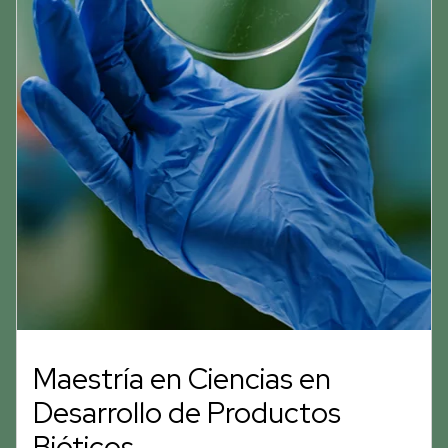
Maestría en Ciencias en
Desarrollo de Productos
Bióticos