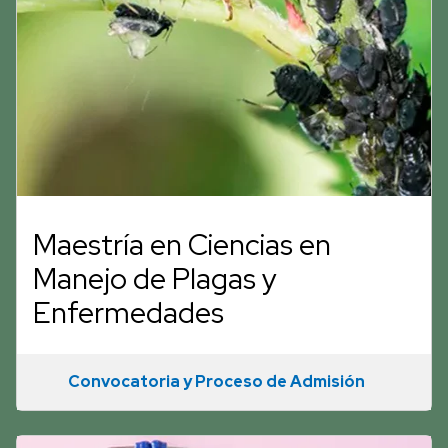
Maestría en Ciencias en
Manejo de Plagas y
Enfermedades
Convocatoria y Proceso de Admisión