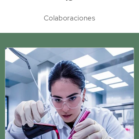
Colaboraciones