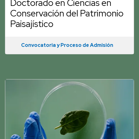
Doctorado en Ciencias en
Conservación del Patrimonio
Paisajístico
Convocatoria y Proceso de Admisión