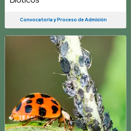
Convocatoria y Proceso de Admisión