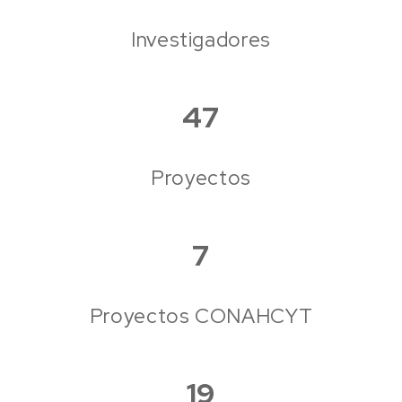
Investigadores
47
Proyectos
7
Proyectos CONAHCYT
19