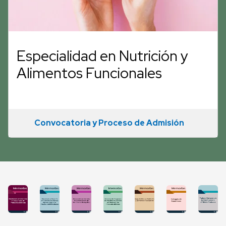
Especialidad en Nutrición y
Alimentos Funcionales
Convocatoria y Proceso de Admisión