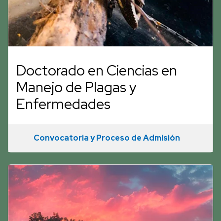
Doctorado en Ciencias en
Manejo de Plagas y
Enfermedades
Convocatoria y Proceso de Admisión