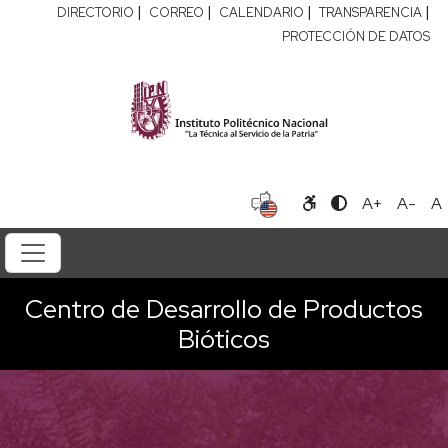
|
|
|
|
DIRECTORIO
CORREO
CALENDARIO
TRANSPARENCIA
PROTECCIÓN DE DATOS
A+
A-
A
Centro de Desarrollo de Productos
Bióticos