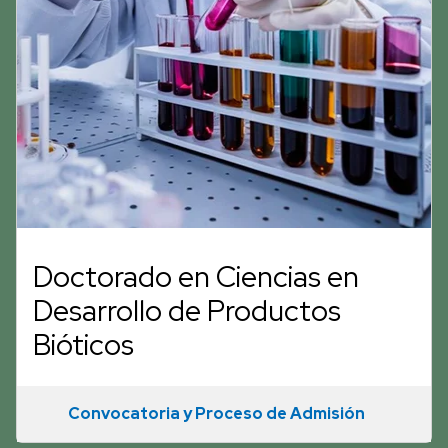
Doctorado en Ciencias en
Desarrollo de Productos
Bióticos
Convocatoria y Proceso de Admisión