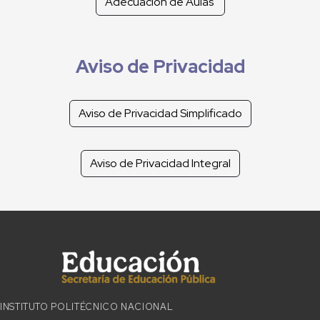
Adecuación de Aulas
Aviso de Privacidad
Aviso de Privacidad Simplificado
Aviso de Privacidad Integral
INSTITUTO POLITÉCNICO NACIONAL